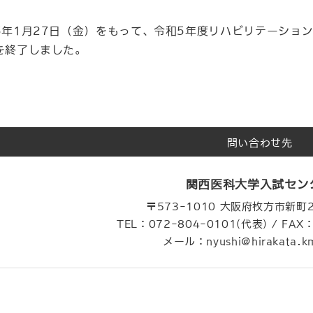
5年1月27日（金）をもって、令和5年度リハビリテーショ
を終了しました。
問い合わせ先
関西医科大学入試セン
〒573-1010 大阪府枚方市新町
TEL：072-804-0101(代表) / FAX
メール：nyushi@hirakata.km