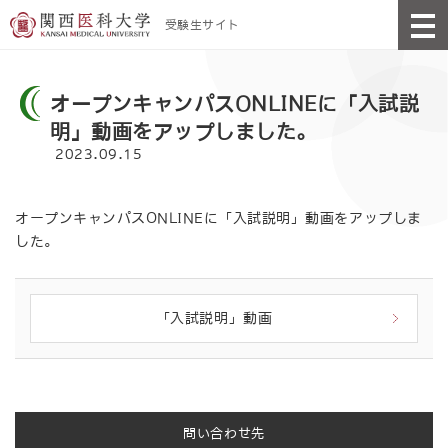
受験生サイト
オープンキャンパスONLINEに「入試説
明」動画をアップしました。
2023.09.15
オープンキャンパスONLINEに「入試説明」動画をアップしま
した。
「入試説明」動画
問い合わせ先