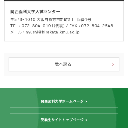
関西医科大学入試センター
〒573-1010 大阪府枚方市新町2丁目5番1号
TEL：072-804-0101(代表) / FAX：072-804-2548
メール：nyushi@hirakata.kmu.ac.jp
一覧へ戻る
関西医科大学ホームページ
受験生サイトトップページ