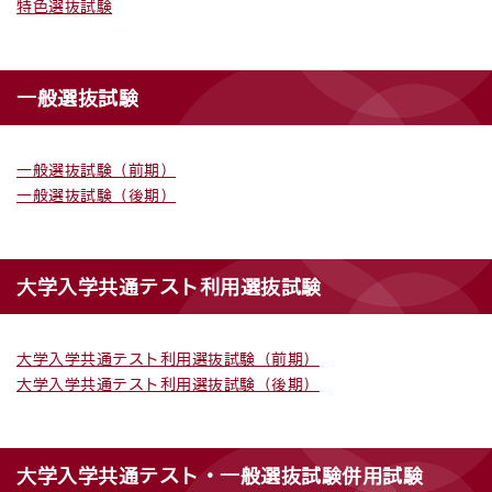
特色選抜試験
一般選抜試験
一般選抜試験（前期）
一般選抜試験（後期）
大学入学共通テスト利用選抜試験
大学入学共通テスト利用選抜試験（前期）
大学入学共通テスト利用選抜試験（後期）
大学入学共通テスト・一般選抜試験併用試験