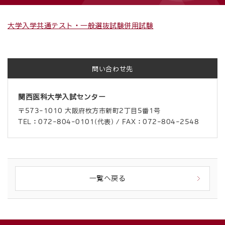
大学入学共通テスト・一般選抜試験併用試験
問い合わせ先
関西医科大学入試センター
〒573-1010 大阪府枚方市新町2丁目5番1号
TEL：072-804-0101(代表) / FAX：072-804-2548
一覧へ戻る