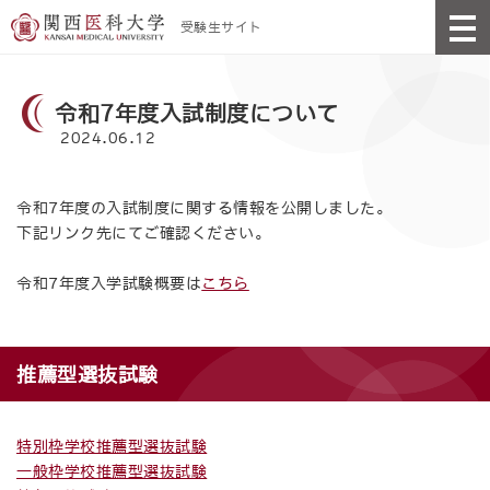
受験生サイト
令和7年度入試制度について
2024.06.12
令和7年度の入試制度に関する情報を公開しました。
下記リンク先にてご確認ください。
令和7年度入学試験概要は
こちら
推薦型選抜試験
特別枠学校推薦型選抜試験
一般枠学校推薦型選抜試験