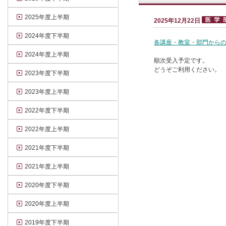
2025年度上半期
2025年12月22日
2024年度下半期
各講座・教室・部門からの
2024年度上半期
順次受入予定です。
どうぞご利用ください。
2023年度下半期
2023年度上半期
2022年度下半期
2022年度上半期
2021年度下半期
2021年度上半期
2020年度下半期
2020年度上半期
2019年度下半期