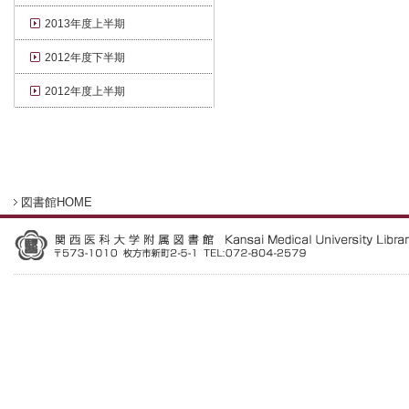
2013年度上半期
2012年度下半期
2012年度上半期
図書館HOME