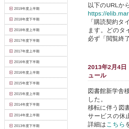
以下のURL
2019年度上半期
https://elib.ma
2018年度下半期
「購読契約タ
ます。どのタ
2018年度上半期
必ず「閲覧終
2017年度下半期
2017年度上半期
2016年度下半期
2013年2月4日
2016年度上半期
ュール
2015年度下半期
図書館新学舎移
2015年度上半期
した。
2014年度下半期
移転に伴う図
サービスの休
2014年度上半期
詳細は
こちら
2013年度下半期