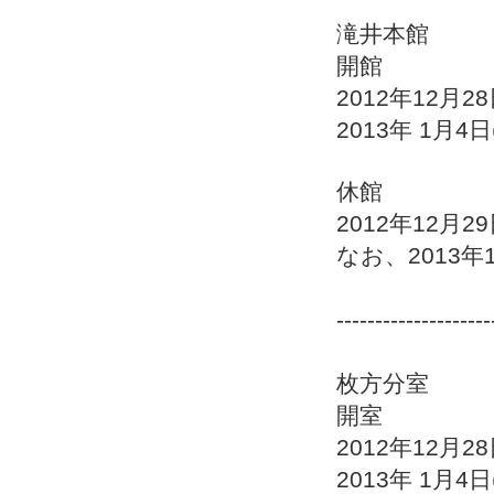
滝井本館
開館
2012年12月28日
2013年 1月4日(
休館
2012年12月29
なお、2013
--------------------
枚方分室
開室
2012年12月2
2013年 1月4