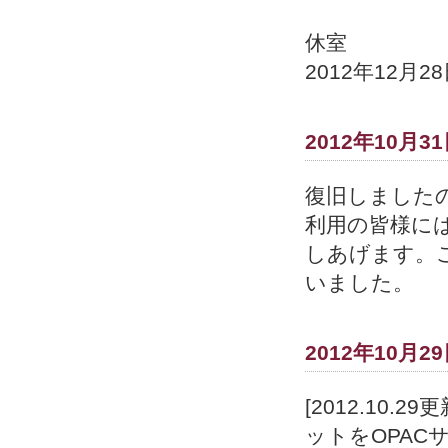
休室
2012年12月28
2012年10月3
復旧しました
利用の皆様に
しあげます。
いました。
2012年10月2
[2012.10
ットをOPA