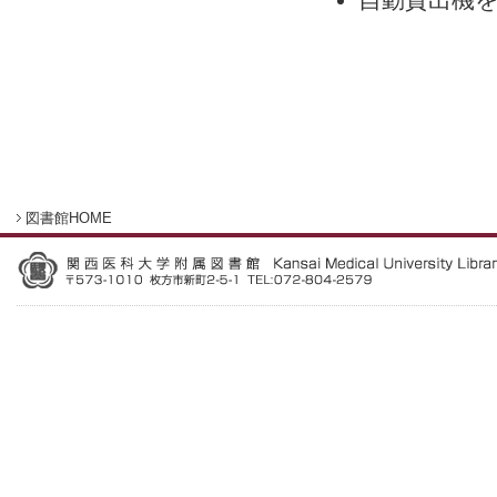
図書館HOME