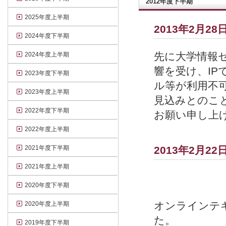
2012年度下半期
2025年度上半期
2013年2月28
2024年度下半期
先に大学情報
2024年度上半期
響を受け、I
2023年度下半期
ル等が利用不可
2023年度上半期
見込みとのこ
2022年度下半期
お願い申し上
2022年度上半期
2021年度下半期
2013年2月22
2021年度上半期
2020年度下半期
オンラインテ
2020年度上半期
た。
2019年度下半期