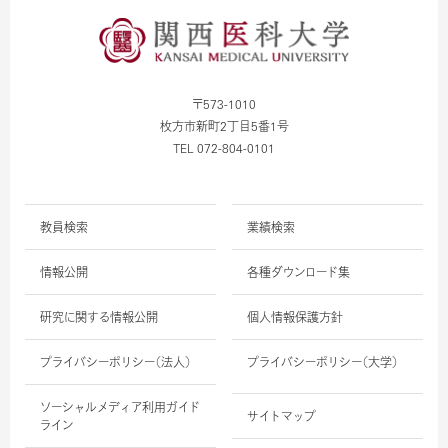
〒573-1010
枚方市新町2丁目5番1号
TEL 072-804-0101
教員検索
業績検索
情報公開
各種ダウンロード集
研究に関する情報公開
個人情報保護方針
プライバシーポリシー（法人）
プライバシーポリシー（大学）
ソーシャルメディア利用ガイド
サイトマップ
ライン