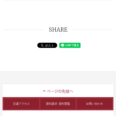
SHARE
交通アクセス
資料請求・資料閲覧
お問い合わせ