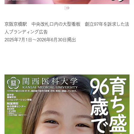
京阪京橋駅 中央改札口内の大型看板 創立97年を訴求した法
人ブランディング広告
2025年7月1日～2026年6月30日掲出