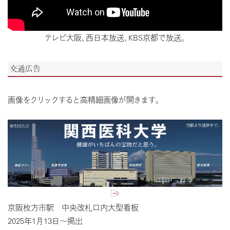
テレビ大阪、西日本放送、KBS京都で放送。
交通広告
画像をクリックすると高精細画像が開きます。
京阪枚方市駅 中央改札口内大型看板
2025年1月13日～掲出