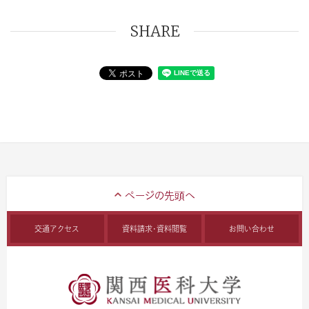
SHARE
交通アクセス
資料請求・資料閲覧
お問い合わせ