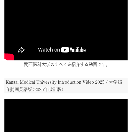
関西医科大学のすべてを紹介する動画です。
Kansai Medical University Introduction Video 2025 / 大学紹
介動画英語版（2025年改訂版）