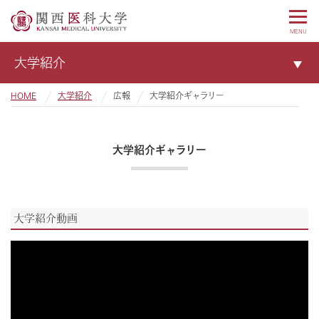
MENU
大学紹介
HOME
大学紹介
広報
大学紹介ギャラリー
大学紹介ギャラリー
大学紹介動画