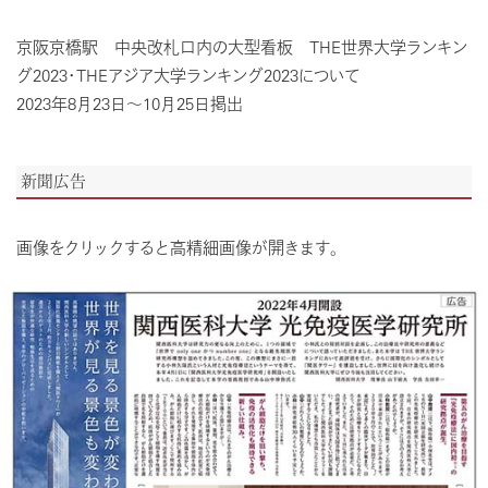
京阪京橋駅 中央改札口内の大型看板 THE世界大学ランキン
グ2023・THEアジア大学ランキング2023について
2023年8月23日～10月25日掲出
新聞広告
画像をクリックすると高精細画像が開きます。