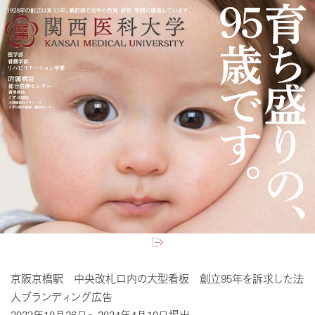
京阪京橋駅 中央改札口内の大型看板 創立95年を訴求した法
人ブランディング広告
2023年10月26日～2024年4月10日掲出