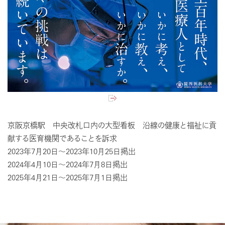
京阪京橋駅 中央改札口内の大型看板 沿線の健康と福祉に貢
献する医育機関であることを訴求
2023年7月20日～2023年10月25日掲出
2024年4月10日～2024年7月8日掲出
2025年4月21日～2025年7月1日掲出