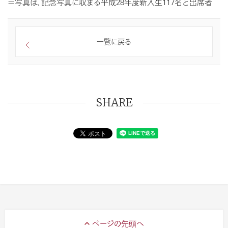
＝写真は、記念写真に収まる平成28年度新入生117名と出席者
一覧に戻る
SHARE