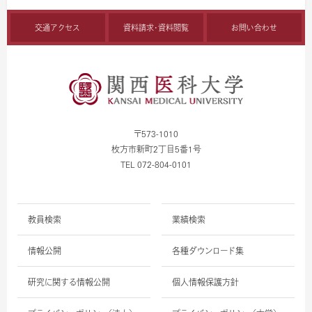
交通アクセス
資料請求・資料閲覧
お問い合わせ
〒573-1010
枚方市新町2丁目5番1号
TEL 072-804-0101
教員検索
業績検索
情報公開
各種ダウンロード集
研究に関する情報公開
個人情報保護方針