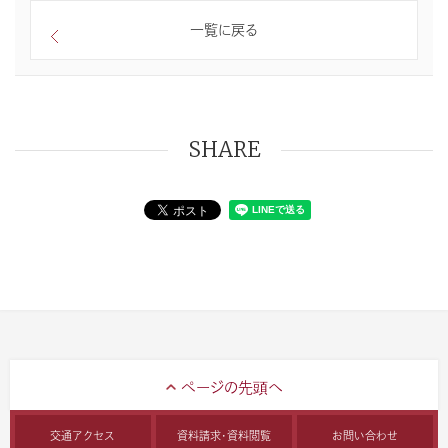
一覧に戻る
SHARE
交通アクセス
資料請求・資料閲覧
お問い合わせ