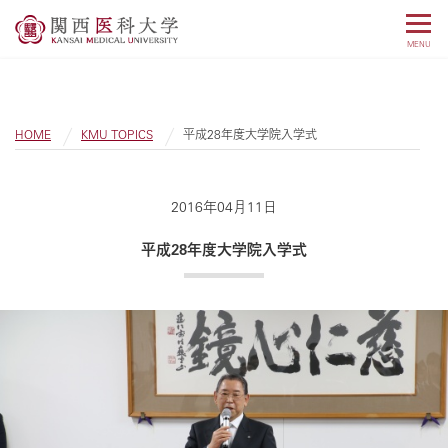
MENU
HOME
KMU TOPICS
平成28年度大学院入学式
2016年04月11日
平成28年度大学院入学式