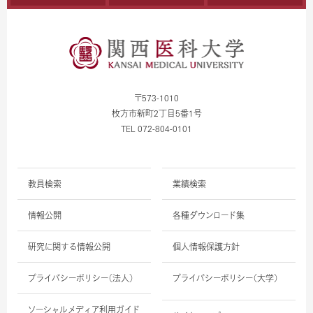
〒573-1010
枚方市新町2丁目5番1号
TEL 072-804-0101
教員検索
業績検索
情報公開
各種ダウンロード集
研究に関する情報公開
個人情報保護方針
プライバシーポリシー（法人）
プライバシーポリシー（大学）
ソーシャルメディア利用ガイド