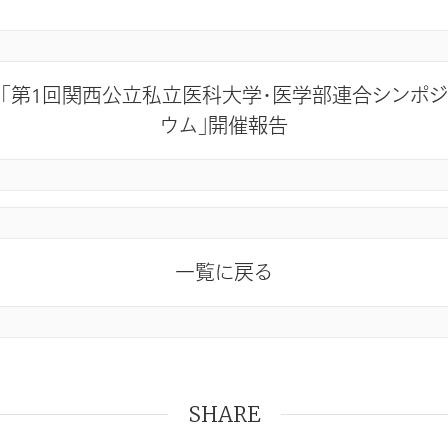
「第1回関西公立私立医科大学・医学部連合シンポジ
ウム」開催報告
一覧に戻る
SHARE