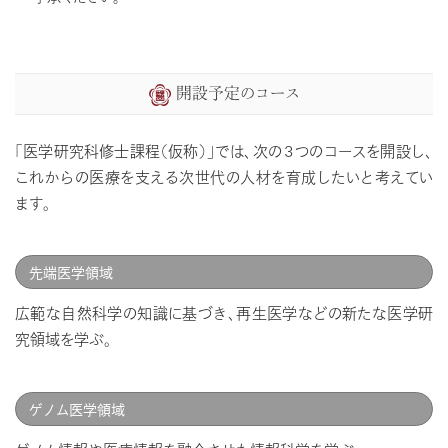
開設予定のコース
「医学研究科修士課程（仮称）」では、次の３つのコースを開設し、
これからの医療を支える次世代の人材を育成したいと考えてい
ます。
先端医学領域
広範な自然科学の知識に基づき、再生医学などの新たな医学研
究領域を学ぶ。
ゲノム医学領域