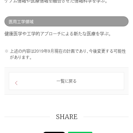
ゲノム情報や医療情報を融合させた情報科学を学ぶ。
医用工学領域
健康医学や工学的アプローチによる新たな医療を学ぶ。
上述の内容は2019年9月現在の計画であり、今後変更する可能性
があります。
一覧に戻る
SHARE