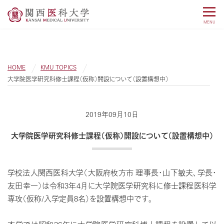
MENU
HOME
KMU TOPICS
大学院医学研究科修士課程（仮称）開設について（設置構想中）
2019年09月10日
大学院医学研究科修士課程（仮称）開設について（設置構想中）
学校法人関西医科大学（大阪府枚方市 理事長・山下敏夫、学長・
友田幸一）は令和3年4月に大学院医学研究科に修士課程医科学
専攻（仮称/入学定員8名）を設置構想中です。