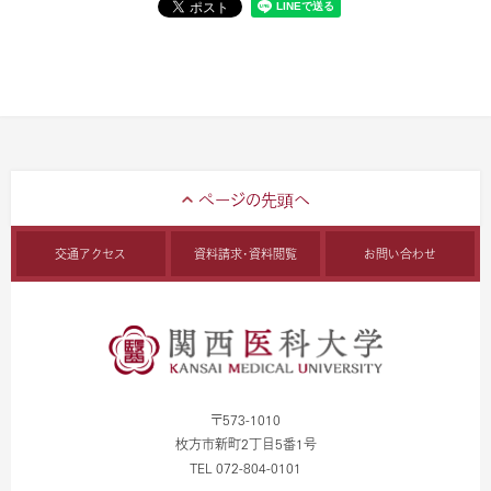
交通アクセス
資料請求・資料閲覧
お問い合わせ
〒573-1010
枚方市新町2丁目5番1号
TEL 072-804-0101