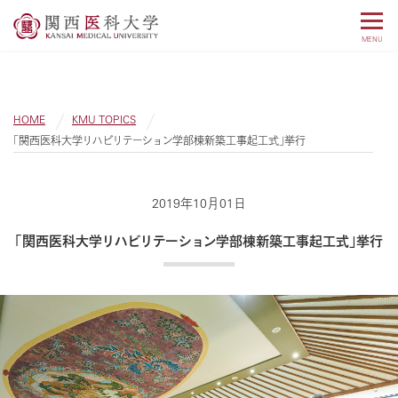
MENU
HOME
KMU TOPICS
「関西医科大学リハビリテーション学部棟新築工事起工式」挙行
2019年10月01日
「関西医科大学リハビリテーション学部棟新築工事起工式」挙行