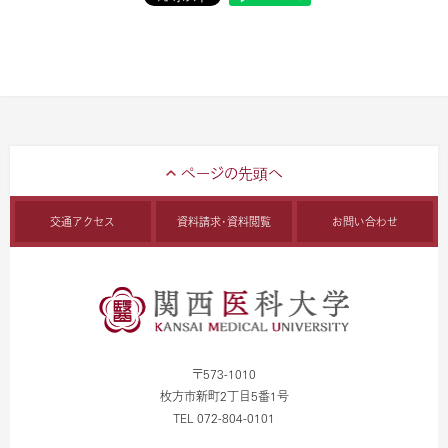
交通アクセス
資料請求・資料閲覧
お問い合わせ
〒573-1010
枚方市新町2丁目5番1号
TEL 072-804-0101