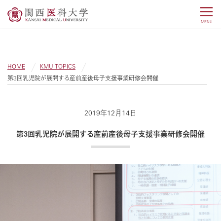
MENU
HOME
KMU TOPICS
第3回乳児院が展開する産前産後母子支援事業研修会開催
2019年12月14日
第3回乳児院が展開する産前産後母子支援事業研修会開催