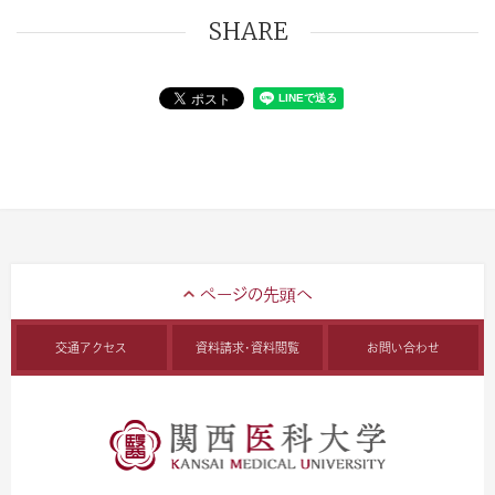
SHARE
交通アクセス
資料請求・資料閲覧
お問い合わせ