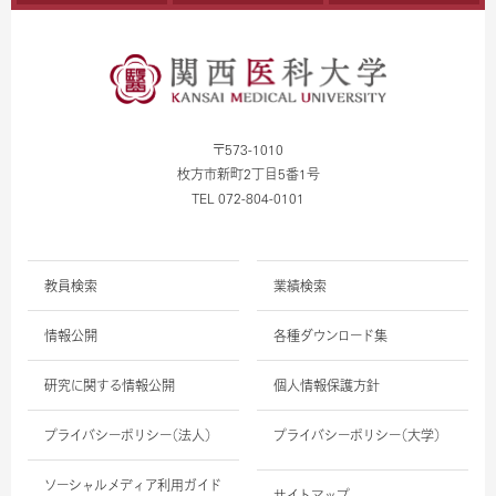
〒573-1010
枚方市新町2丁目5番1号
TEL 072-804-0101
教員検索
業績検索
情報公開
各種ダウンロード集
研究に関する情報公開
個人情報保護方針
プライバシーポリシー（法人）
プライバシーポリシー（大学）
ソーシャルメディア利用ガイド
サイトマップ