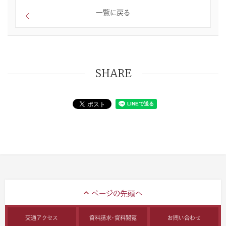
一覧に戻る
SHARE
交通アクセス
資料請求・資料閲覧
お問い合わせ