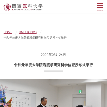
MENU
HOME
KMU TOPICS
令和元年度大学院看護学研究科学位記授与式挙行
2020年03月24日
令和元年度大学院看護学研究科学位記授与式挙行