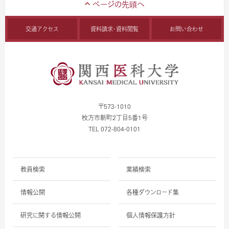
交通アクセス
資料請求・資料閲覧
お問い合わせ
〒573-1010
枚方市新町2丁目5番1号
TEL 072-804-0101
教員検索
業績検索
情報公開
各種ダウンロード集
研究に関する情報公開
個人情報保護方針