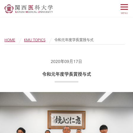
MENU
HOME
KMU TOPICS
令和元年度学長賞授与式
2020年09月17日
令和元年度学長賞授与式