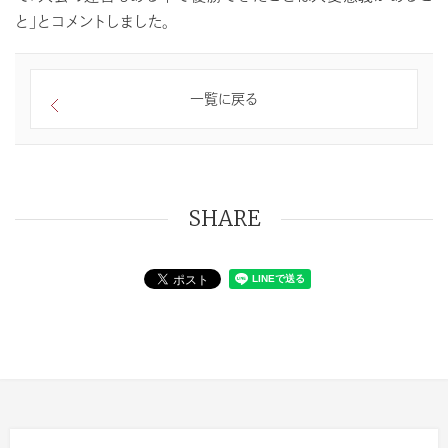
と」とコメントしました。
一覧に戻る
SHARE