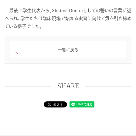
最後に学生代表から、Student Doctorとしての誓いの言葉が述
べられ、学生たちは臨床現場で始まる実習に向けて気を引き締め
ている様子でした。
一覧に戻る
SHARE