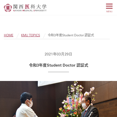
MENU
HOME
KMU TOPICS
令和3年度Student Doctor 認証式
2021年03月29日
令和3年度Student Doctor 認証式