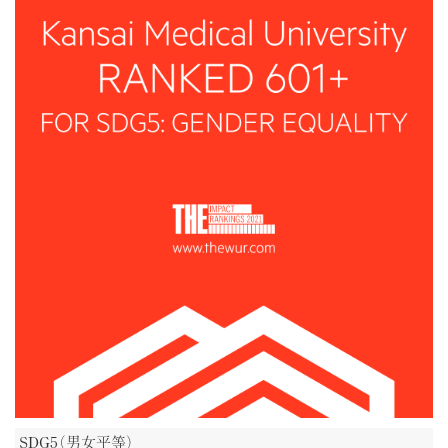
SDG5（男女平等）