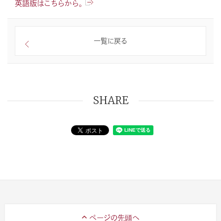
英語版はこちらから。
一覧に戻る
SHARE