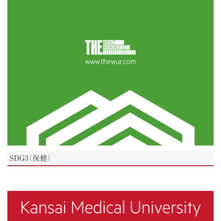
SDG3（保健）