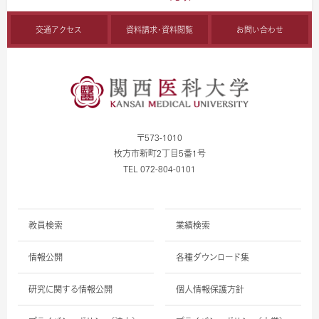
交通アクセス
資料請求・資料閲覧
お問い合わせ
〒573-1010
枚方市新町2丁目5番1号
TEL 072-804-0101
教員検索
業績検索
情報公開
各種ダウンロード集
研究に関する情報公開
個人情報保護方針