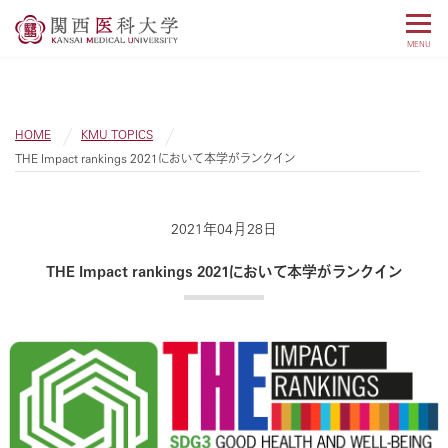
MENU
HOME
KMU TOPICS
THE Impact rankings 2021において本学がランクイン
2021年04月28日
THE Impact rankings 2021において本学がランクイン