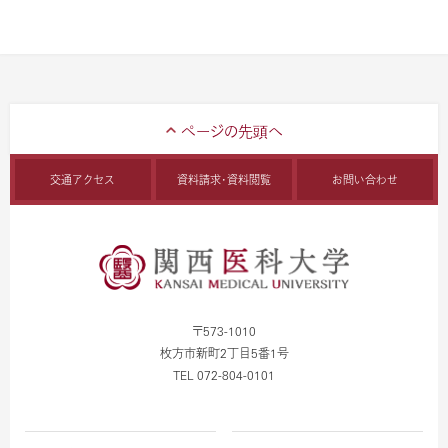
交通アクセス
資料請求・資料閲覧
お問い合わせ
〒573-1010
枚方市新町2丁目5番1号
TEL 072-804-0101