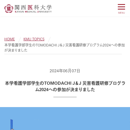
MENU
HOME
KMU TOPICS
本学看護学部学生のTOMODACHI J＆J 災害看護研修プログラム2024への参加
が決まりました
2024年06月07日
本学看護学部学生のTOMODACHI J＆J 災害看護研修プログラ
ム2024への参加が決まりました