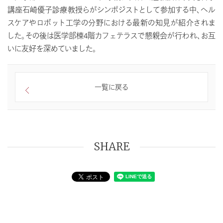
講座石崎優子診療教授らがシンポジストとして参加する中、ヘル
スケアやロボット工学の分野における最新の知見が紹介されま
した。その後は医学部棟4階カフェテラスで懇親会が行われ、お互
いに友好を深めていました。
一覧に戻る
SHARE