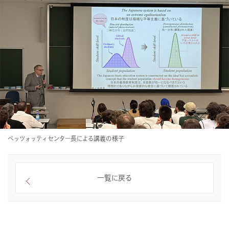
ペッツォッティセンター長による講義の様子
一覧に戻る