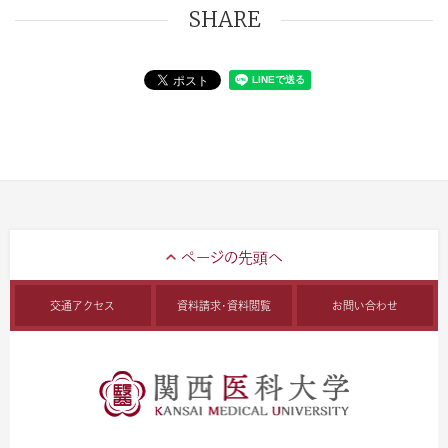
SHARE
交通アクセス
資料請求・資料閲覧
お問い合わせ