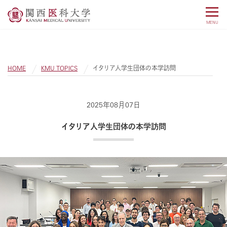
MENU
HOME
KMU TOPICS
イタリア人学生団体の本学訪問
2025年08月07日
イタリア人学生団体の本学訪問