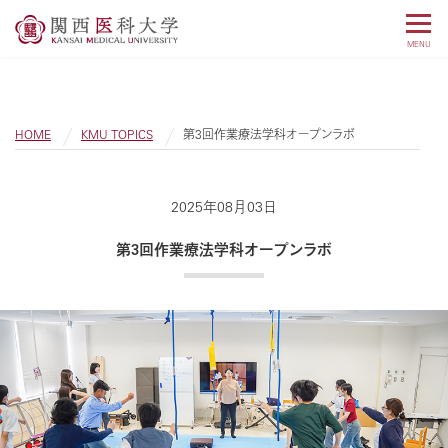
MENU
HOME
KMU TOPICS
第3回作業療法学科オープンラボ
2025年08月03日
第3回作業療法学科オープンラボ