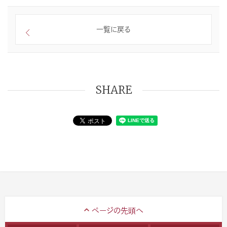
一覧に戻る
SHARE