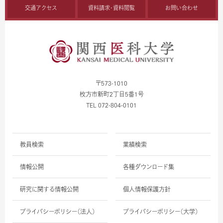
交通アクセス
資料請求・資料閲覧
お問い合わせ
〒573-1010
枚方市新町2丁目5番1号
TEL 072-804-0101
教員検索
業績検索
情報公開
各種ダウンロード集
研究に関する情報公開
個人情報保護方針
プライバシーポリシー（法人）
プライバシーポリシー（大学）