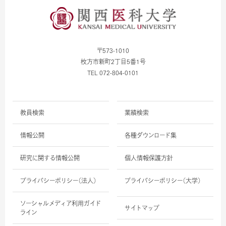
〒573-1010
枚方市新町2丁目5番1号
TEL 072-804-0101
教員検索
業績検索
情報公開
各種ダウンロード集
研究に関する情報公開
個人情報保護方針
プライバシーポリシー（法人）
プライバシーポリシー（大学）
ソーシャルメディア利用ガイド
サイトマップ
ライン