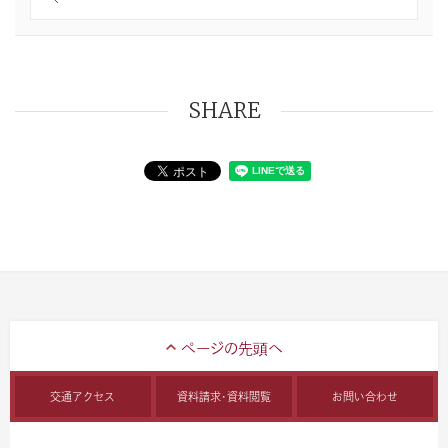
SHARE
交通アクセス
資料請求・資料閲覧
お問い合わせ