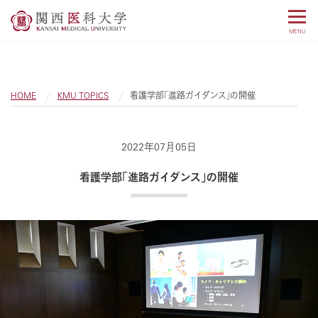
MENU
HOME
KMU TOPICS
看護学部「進路ガイダンス」の開催
2022年07月05日
看護学部「進路ガイダンス」の開催