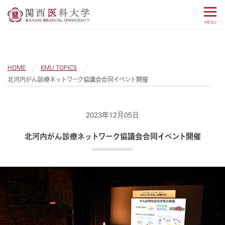
MENU
HOME
KMU TOPICS
北河内がん診療ネットワーク協議会合同イベント開催
2023年12月05日
北河内がん診療ネットワーク協議会合同イベント開催