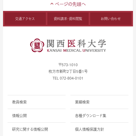
交通アクセス
資料請求・資料閲覧
お問い合わせ
〒573-1010
枚方市新町2丁目5番1号
TEL 072-804-0101
教員検索
業績検索
情報公開
各種ダウンロード集
研究に関する情報公開
個人情報保護方針