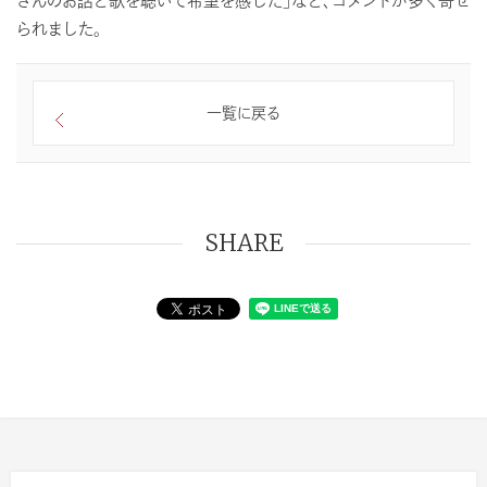
られました。
一覧に戻る
SHARE