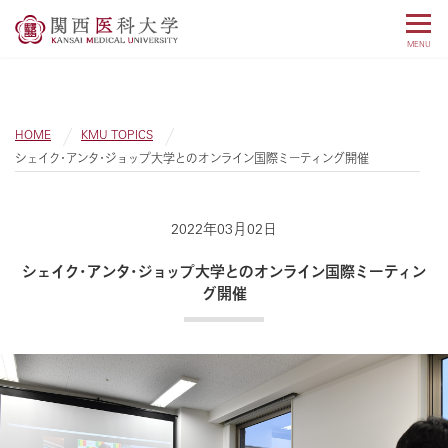
MENU
HOME
KMU TOPICS
シェイク・アンタ・ジョップ大学とのオンライン国際ミーティング開催
2022年03月02日
シェイク・アンタ・ジョップ大学とのオンライン国際ミーティン
グ開催