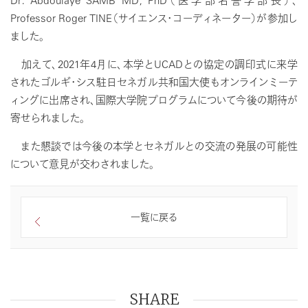
Professor Roger TINE（サイエンス・コーディネーター）が参加し
ました。
加えて、2021年4月に、本学とUCADとの協定の調印式に来学
されたゴルギ・シス駐日セネガル共和国大使もオンラインミーテ
ィングに出席され、国際大学院プログラムについて今後の期待が
寄せられました。
また懇談では今後の本学とセネガルとの交流の発展の可能性
について意見が交わされました。
一覧に戻る
SHARE