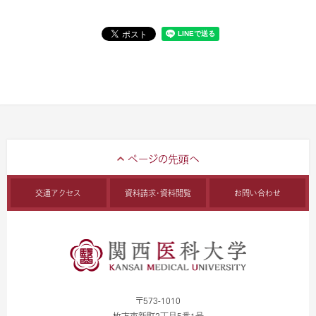
交通アクセス
資料請求・資料閲覧
お問い合わせ
〒573-1010
枚方市新町2丁目5番1号