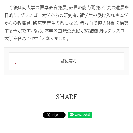
今後は両大学の医学教育発展、教員の能力開発、研究の進展を
目的に、グラスゴー大学からの研究者、留学生の受け入れや本学
からの教職員、臨床実習生の派遣など、諸方面で協力体制を構築
する予定です。なお、本学の国際交流協定締結機関はグラスゴー
大学を含めて6大学となりました。
一覧に戻る
SHARE