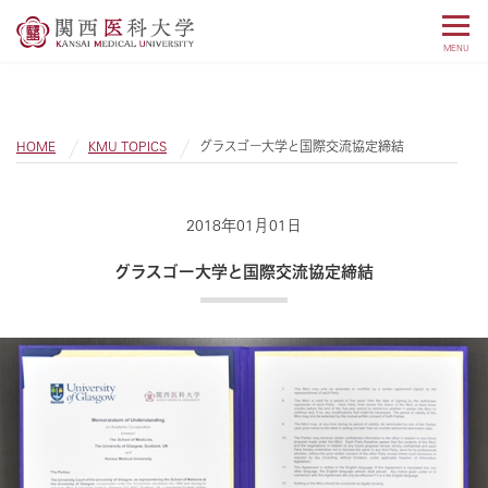
MENU
HOME
KMU TOPICS
グラスゴー大学と国際交流協定締結
2018年01月01日
グラスゴー大学と国際交流協定締結