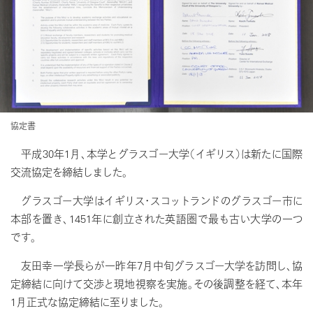
協定書
平成30年1月、本学とグラスゴー大学（イギリス）は新たに国際
交流協定を締結しました。
グラスゴー大学はイギリス・スコットランドのグラスゴー市に
本部を置き、1451年に創立された英語圏で最も古い大学の一つ
です。
友田幸一学長らが一昨年7月中旬グラスゴー大学を訪問し、協
定締結に向けて交渉と現地視察を実施。その後調整を経て、本年
1月正式な協定締結に至りました。