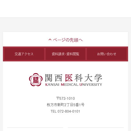
交通アクセス
資料請求・資料閲覧
お問い合わせ
〒573-1010
枚方市新町2丁目5番1号
TEL 072-804-0101