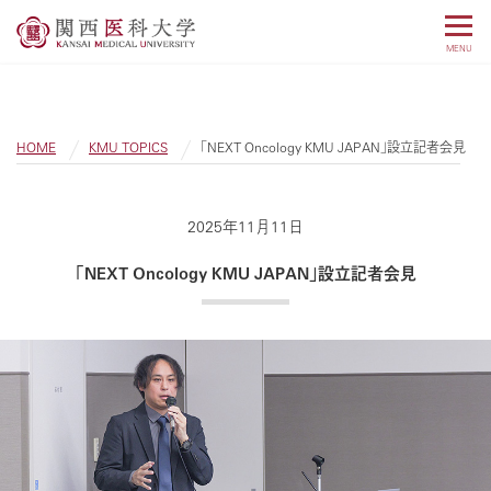
MENU
HOME
KMU TOPICS
「NEXT Oncology KMU JAPAN」設立記者会見
2025年11月11日
「NEXT Oncology KMU JAPAN」設立記者会見