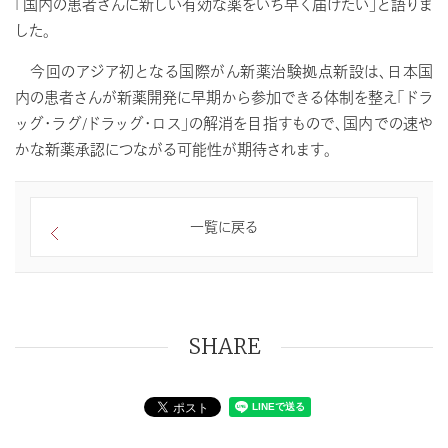
「国内の患者さんに新しい有効な薬をいち早く届けたい」と語りま
した。
今回のアジア初となる国際がん新薬治験拠点新設は、日本国
内の患者さんが新薬開発に早期から参加できる体制を整え「ドラ
ッグ・ラグ/ドラッグ・ロス」の解消を目指すもので、国内での速や
かな新薬承認につながる可能性が期待されます。
一覧に戻る
SHARE