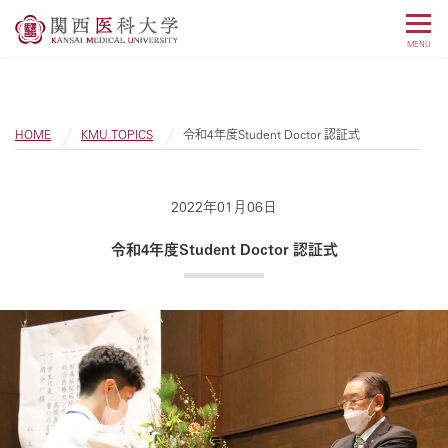
MENU
HOME
KMU TOPICS
令和4年度Student Doctor 認証式
2022年01月06日
令和4年度Student Doctor 認証式