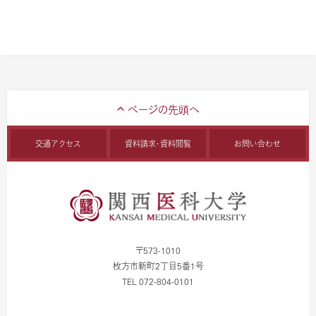
交通アクセス
資料請求・資料閲覧
お問い合わせ
〒573-1010
枚方市新町2丁目5番1号
TEL 072-804-0101