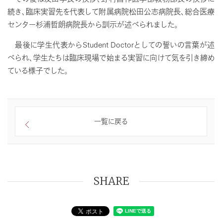
続き、臨床実習先を代表して附属病院松田公志病院長、総合医療
センター杉浦哲朗病院長から訓示が述べられました。
最後に学生代表からStudent Doctorとしての誓いの言葉が述
べられ、学生たちは臨床現場で始まる実習に向けて気を引き締め
ている様子でした。
一覧に戻る
SHARE