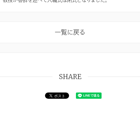
一覧に戻る
SHARE