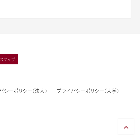
スマップ
バシーポリシー（法人）
プライバシーポリシー（大学）