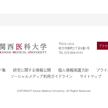
〒573-1010
アクセ
枚方市新町2丁目5番1号
TEL 072-804-0101
ド集
研究に関する情報公開
個人情報保護方針
プライ
ソーシャルメディア利用ガイドライン
サイトマップ
COPYRIGHT Kansai Medical University. All Rights Reserved.