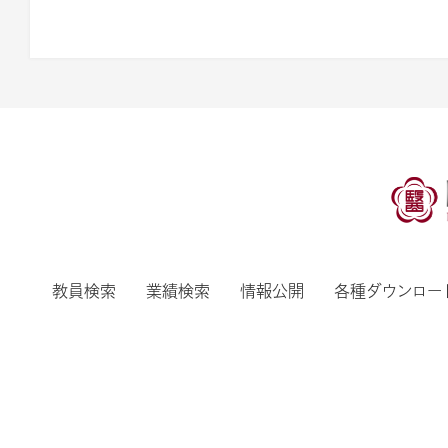
教員検索
業績検索
情報公開
各種ダウンロー