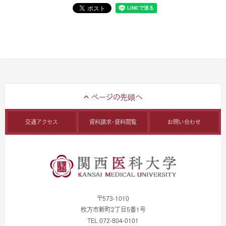
交通アクセス
資料請求・資料閲覧
お問い合わせ
〒573-1010
枚方市新町2丁目5番1号
TEL 072-804-0101