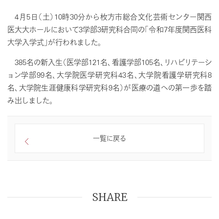
4月5日（土）10時30分から枚方市総合文化芸術センター関西
医大大ホールにおいて3学部3研究科合同の「令和7年度関西医科
大学入学式」が行われました。
385名の新入生（医学部121名、看護学部105名、リハビリテーシ
ョン学部99名、大学院医学研究科43名、大学院看護学研究科8
名、大学院生涯健康科学研究科9名）が医療の道への第一歩を踏
み出しました。
一覧に戻る
SHARE