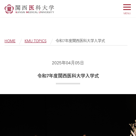
MENU
HOME
KMU TOPICS
令和7年度関西医科大学入学式
2025年04月05日
令和7年度関西医科大学入学式