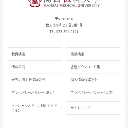
〒573-1010
枚方市新町2丁目5番1号
TEL 072-804-0101
教員検索
業績検索
情報公開
各種ダウンロード集
研究に関する情報公開
個人情報保護方針
プライバシーポリシー（法人）
プライバシーポリシー（大学）
ソーシャルメディア利用ガイド
サイトマップ
ライン