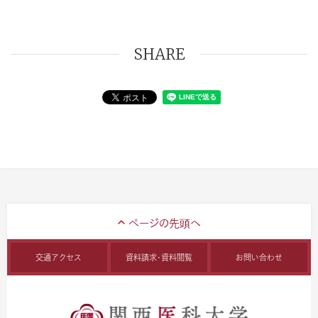
SHARE
交通アクセス
資料請求・資料閲覧
お問い合わせ