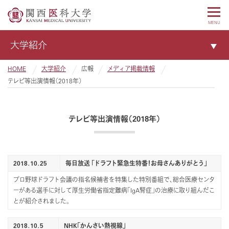
MENU
大学紹介
HOME
大学紹介
広報
メディア掲載情報
テレビ等出演情報（2018年）
テレビ等出演情報（2018年）
2018.10.25
毎日放送 「ドラフト緊急生特番！お母さんありがとう」
プロ野球ドラフト会議の指名候補者を特集した特別番組で、総合医療センタ
ーがある選手に対して厚生労働省指定難病「IgA腎症」の治療に取り組んだこ
とが紹介されました。
2018.10.5
NHK「かんさい熱視線」