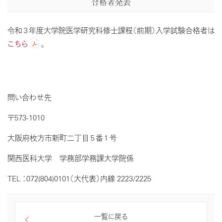
合格者発表
令和３年度大学院医学研究科修士課程（前期）入学試験合格者は
こちら
。
問い合わせ先
〒573-1010
大阪府枚方市新町二丁目５番１号
関西医科大学 学務部学務課大学院係
TEL ：072(804)0101（大代表）内線 2223/2225
一覧に戻る