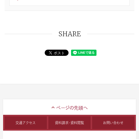
SHARE
交通アクセス
資料請求・資料閲覧
お問い合わせ