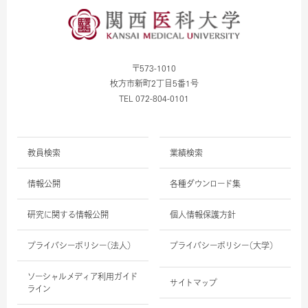
〒573-1010
枚方市新町2丁目5番1号
TEL 072-804-0101
教員検索
業績検索
情報公開
各種ダウンロード集
研究に関する情報公開
個人情報保護方針
プライバシーポリシー（法人）
プライバシーポリシー（大学）
ソーシャルメディア利用ガイド
サイトマップ
ライン