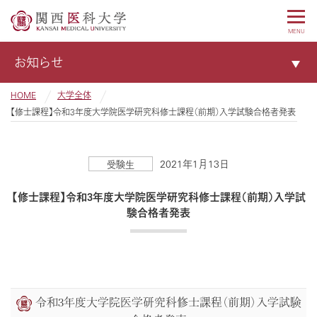
MENU
お知らせ
HOME
大学全体
【修士課程】令和3年度大学院医学研究科修士課程（前期）入学試験合格者発表
2021年1月13日
受験生
【修士課程】令和3年度大学院医学研究科修士課程（前期）入学試
験合格者発表
令和3年度大学院医学研究科修士課程（前期）入学試験