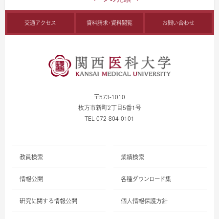
交通アクセス
資料請求・資料閲覧
お問い合わせ
〒573-1010
枚方市新町2丁目5番1号
TEL 072-804-0101
教員検索
業績検索
情報公開
各種ダウンロード集
研究に関する情報公開
個人情報保護方針