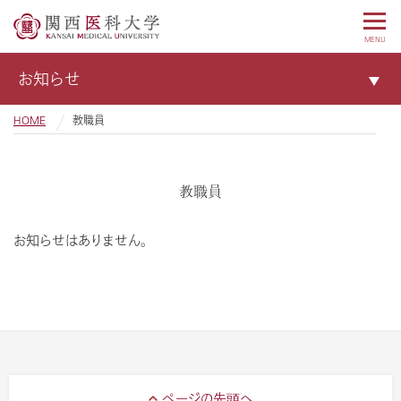
MENU
お知らせ
HOME
教職員
教職員
お知らせはありません。