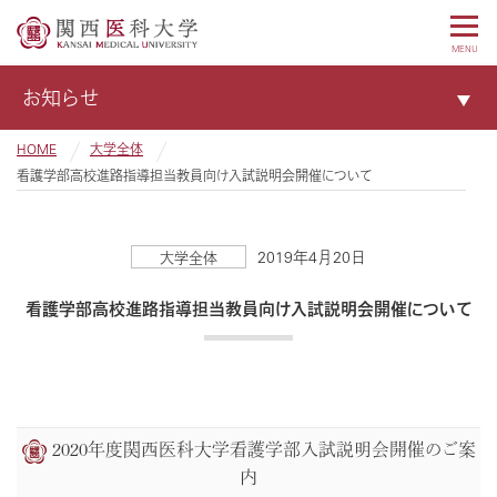
MENU
お知らせ
HOME
大学全体
看護学部高校進路指導担当教員向け入試説明会開催について
2019年4月20日
大学全体
看護学部高校進路指導担当教員向け入試説明会開催について
2020年度関西医科大学看護学部入試説明会開催のご案
内