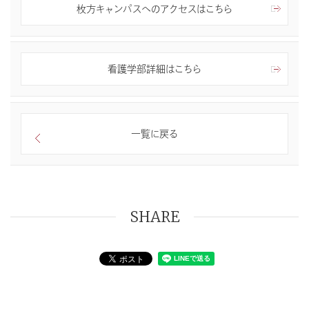
枚方キャンパスへのアクセスはこちら
看護学部詳細はこちら
一覧に戻る
SHARE