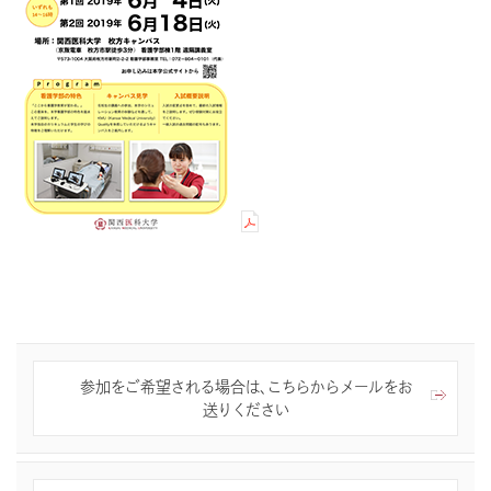
参加をご希望される場合は、こちらからメールをお
送りください