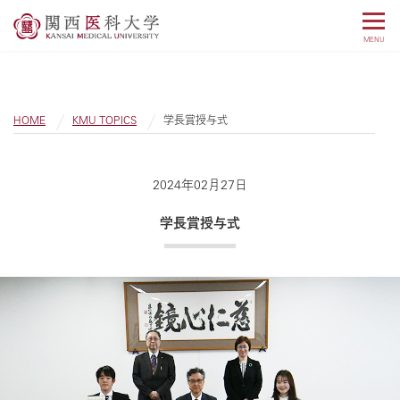
MENU
HOME
KMU TOPICS
学長賞授与式
2024年02月27日
学長賞授与式