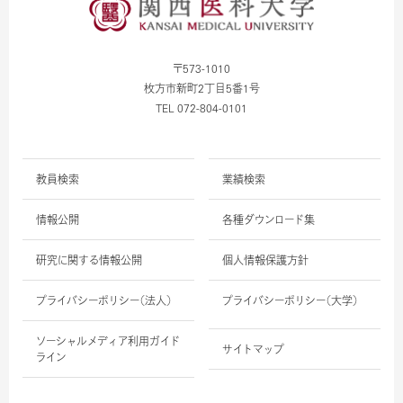
〒573-1010
枚方市新町2丁目5番1号
TEL 072-804-0101
教員検索
業績検索
情報公開
各種ダウンロード集
研究に関する情報公開
個人情報保護方針
プライバシーポリシー（法人）
プライバシーポリシー（大学）
ソーシャルメディア利用ガイド
サイトマップ
ライン