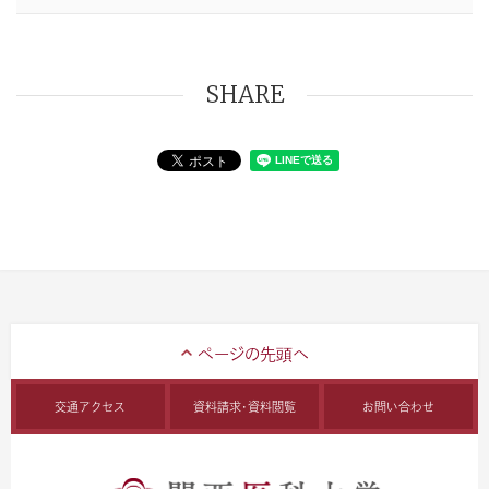
SHARE
交通アクセス
資料請求・資料閲覧
お問い合わせ