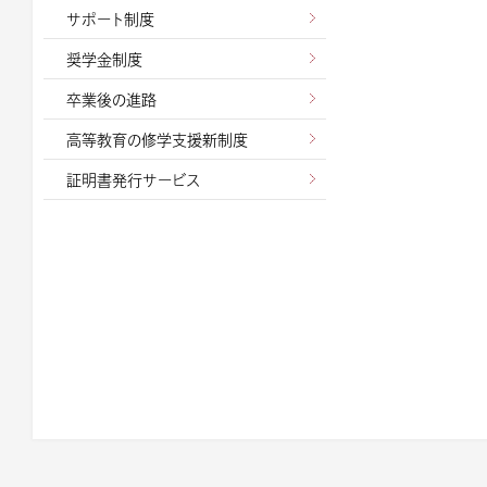
サポート制度
奨学金制度
卒業後の進路
高等教育の修学支援新制度
証明書発行サービス