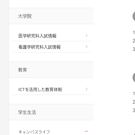
大学院
医学研究科入試情報
看護学研究科入試情報
教育
ICTを活用した教育体制
学生生活
キャンパスライフ