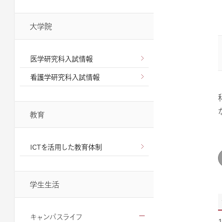
大学院
医学研究科入試情報
看護学研究科入試情報
教育
ICTを活用した教育体制
学生生活
キャンパスライフ