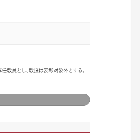
専任教員とし、教授は表彰対象外とする。