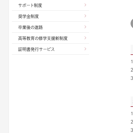
サポート制度
奨学金制度
卒業後の進路
高等教育の修学支援新制度
証明書発行サービス