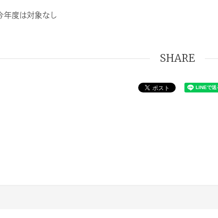
今年度は対象なし
SHARE