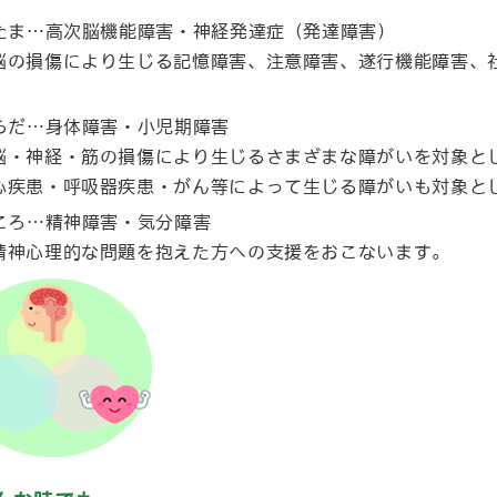
たま…高次脳機能障害・神経発達症（発達障害）
の損傷により生じる記憶障害、注意障害、遂行機能障害、
。
らだ…身体障害・小児期障害
・神経・筋の損傷により生じるさまざまな障がいを対象と
疾患・呼吸器疾患・がん等によって生じる障がいも対象と
ころ…精神障害・気分障害
神心理的な問題を抱えた方への支援をおこないます。