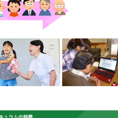
キュラムの特徴