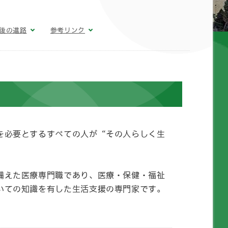
後の進路
参考リンク
を必要とするすべての人が“その人らしく生
備えた医療専門職であり、医療・保健・福祉
いての知識を有した生活支援の専門家です。