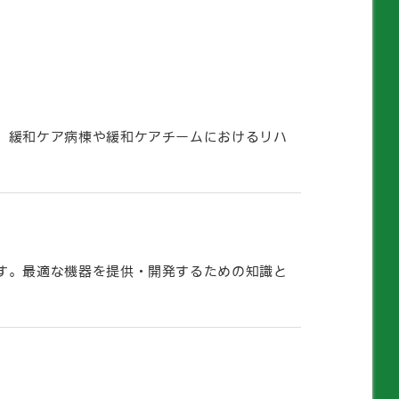
、緩和ケア病棟や緩和ケアチームにおけるリハ
す。最適な機器を提供・開発するための知識と