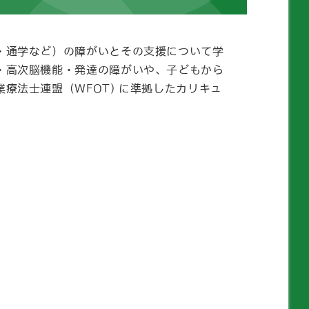
・通学など）の障がいとその支援について学
・高次脳機能・発達の障がいや、子どもから
療法士連盟（WFOT) に準拠したカリキュ