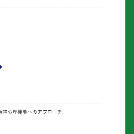
精神心理機能へのアプローチ