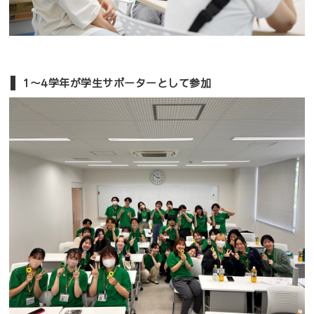
1～4学年が学生サポーターとして参加