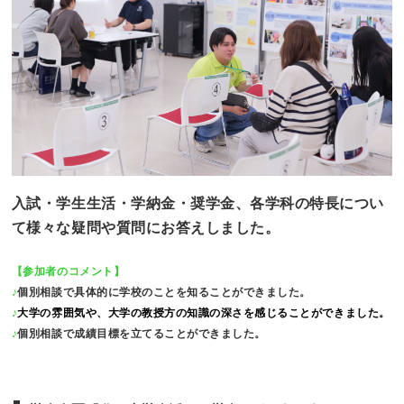
入試・学生生活・学納金・奨学金、各学科の特長につい
て様々な疑問や質問にお答えしました。
【参加者のコメント】
♪
個別相談で具体的に学校のことを知ることができました。
♪
大学の雰囲気や、大学の教授方の知識の深さを感じることができました。
♪
個別相談で成績目標を立てることができました。