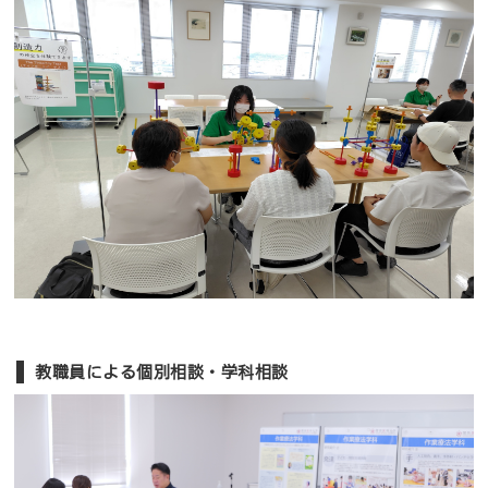
教職員による個別相談・学科相談