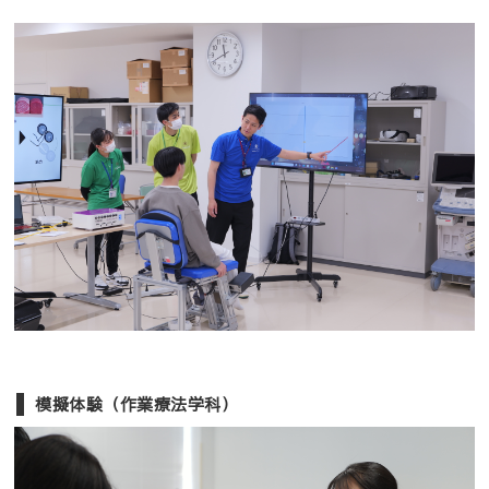
模擬体験（作業療法学科）