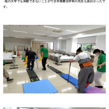
♪
他の大学でも体験できないことができ作業療法学科の先生も面白かったで
す。