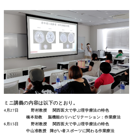
ミニ講義の内容は以下のとおり。
4月27日 野村教授 関西医大で学ぶ理学療法の特色
橋本助教 脳機能のリハビリテーション：作業療法
6月15日 野村教授 関西医大で学ぶ理学療法の特色
中山准教授 障がい者スポーツに関わる作業療法