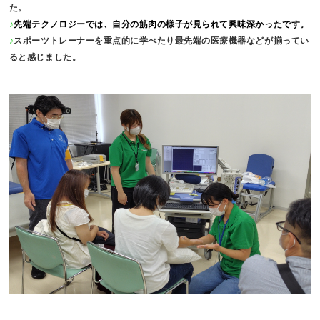
た。
♪
先端テクノロジーでは、自分の筋肉の様子が見られて興味深かったです。
♪
スポーツトレーナーを重点的に学べたり最先端の医療機器などが揃ってい
ると感じました。