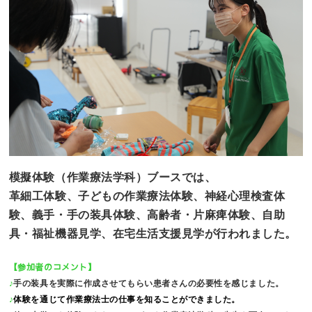
模擬体験（作業療法学科）ブースでは、
革細工体験、子どもの作業療法体験、神経心理検査体
験、義手・手の装具体験、高齢者・片麻痺体験、自助
具・福祉機器見学、在宅生活支援見学が行われました。
【参加者のコメント】
♪
手の装具を実際に作成させてもらい患者さんの必要性を感じました。
♪
体験を通じて作業療法士の仕事を知ることができました。