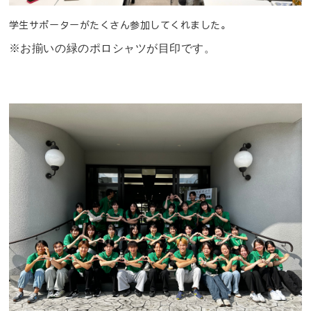
学生サポーターがたくさん参加してくれました。
※お揃いの緑のポロシャツが目印です。