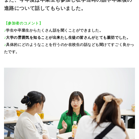
進路について話してもらいました。
【参加者のコメント】
♪
学生や卒業生からたくさん話を聞くことができました。
♪
大学の雰囲気を知ることが出来たし生徒の皆さんがとても親切でした。
♪
具体的にどのようなことを行うのか在校生の話なども聞けてすごく良かっ
たです。