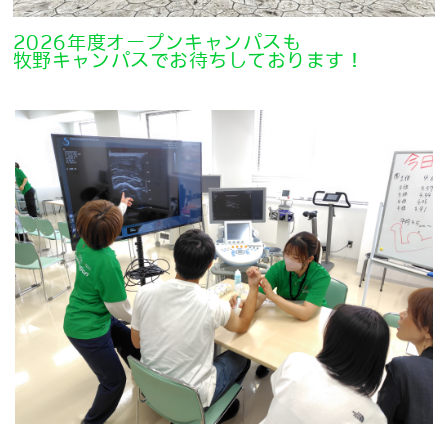
2026年度オープンキャンパスも
牧野キャンパスでお待ちしております！