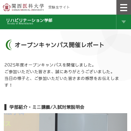
受験生サイト
リハビリテーション学部
Faculty of Rehabilitation
オープンキャンパス開催レポート
2025年度オープンキャンパスを開催しました。
ご参加いただいた皆さま、誠にありがとうございました。
当日の様子と、ご参加いただいた皆さまの感想をお伝えしま
す！
学部紹介・ミニ講義/入試対策説明会