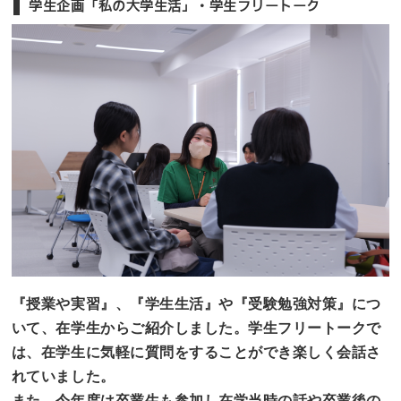
学生企画「私の大学生活」・学生フリートーク
『授業や実習』、『学生生活』や『受験勉強対策』につ
いて、在学生からご紹介しました。学生フリートークで
は、在学生に気軽に質問をすることができ楽しく会話さ
れていました。
また、今年度は卒業生も参加し在学当時の話や卒業後の