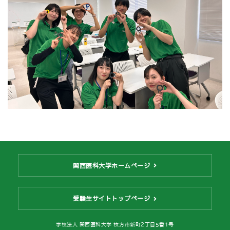
関西医科大学ホームページ
受験生サイトトップページ
学校法人 関西医科大学 枚方市新町2丁目5番1号