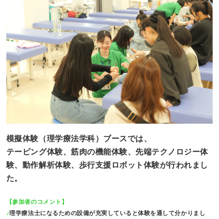
模擬体験（理学療法学科）ブースでは、
テーピング体験、筋肉の機能体験、先端テクノロジー体
験、動作解析体験、歩行支援ロボット体験が行われまし
た。
【参加者のコメント】
♪
理学療法士になるための設備が充実していると体験を通して分かりまし