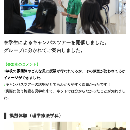
在学生によるキャンパスツアーを開催しました。
グループに分かれてご案内しました。
【参加者のコメント】
♪
学校の雰囲気やどんな風に授業が行われてるか、その教室が使われてるか
イメージができました。
♪
キャンパスツアーの説明がとてもわかりやすく面白かったです！
♪
実際に使う施設を見学出来て、ネットでは分からなかったことが知れまし
た。
模擬体験（理学療法学科）