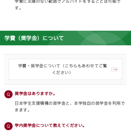
学業に支障のない範囲でアルバイトをすることは可能で
す。
学費（奨学金）について
学費・奨学金について（こちらもあわせてご覧
ください）
奨学金はありますか。
日本学生支援機構の奨学金と、本学独自の奨学金を利用で
きます。
学内奨学金について教えてください。