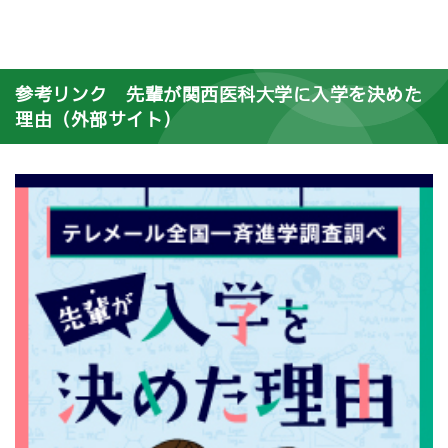
参考リンク 先輩が関西医科大学に入学を決めた
理由（外部サイト）