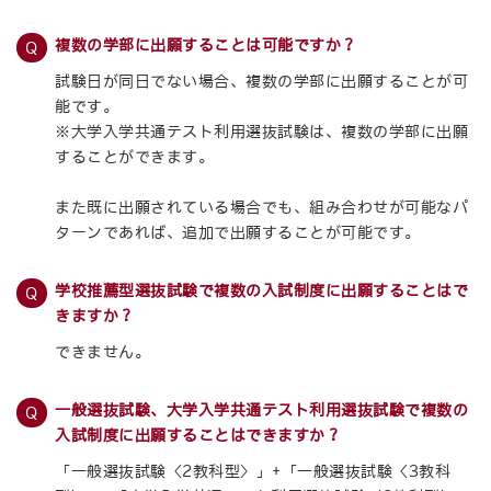
複数の学部に出願することは可能ですか？
試験日が同日でない場合、複数の学部に出願することが可
能です。
※大学入学共通テスト利用選抜試験は、複数の学部に出願
することができます。
また既に出願されている場合でも、組み合わせが可能なパ
ターンであれば、追加で出願することが可能です。
学校推薦型選抜試験で複数の入試制度に出願することはで
きますか？
できません。
一般選抜試験、大学入学共通テスト利用選抜試験で複数の
入試制度に出願することはできますか？
「一般選抜試験〈2教科型〉」+「一般選抜試験〈3教科