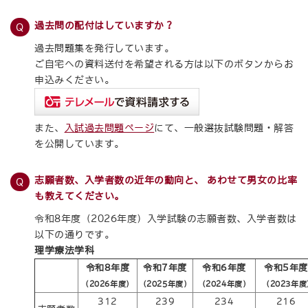
過去問の配付はしていますか？
過去問題集を発行しています。
ご自宅への資料送付を希望される方は以下のボタンからお
申込みください。
また、
入試過去問題ページ
にて、一般選抜試験問題・解答
を公開しています。
志願者数、入学者数の近年の動向と、 あわせて男女の比率
も教えてください。
令和8年度（2026年度）入学試験の志願者数、入学者数は
以下の通りです。
理学療法学科
令和8年度
令和7年度
令和6年度
令和5年度
（2026年度）
（2025年度）
（2024年度）
（2023年度
312
239
234
216