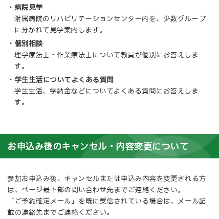
病院見学
附属病院のリハビリテーションセンター内を、少数グループ
に分かれて見学案内します。
個別相談
理学療法士・作業療法士について教員が個別にお答えしま
す。
学生生活についてよくある質問
学生生活、学納金などについてよくある質問にお答えしま
す。
お申込み後のキャンセル・内容変更について
参加お申込み後、キャンセルまたは申込み内容を変更される方
は、ページ最下部の問い合わせ先までご連絡ください。
「ご予約確定メール」を既に受信されている場合は、メール記
載の連絡先までご連絡ください。