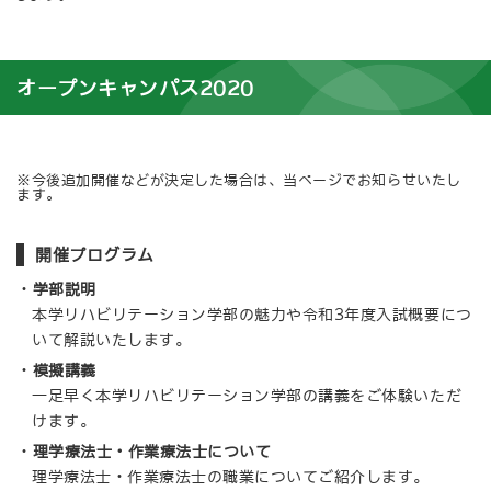
オープンキャンパス2020
※今後追加開催などが決定した場合は、当ページでお知らせいたし
ます。
開催プログラム
学部説明
本学リハビリテーション学部の魅力や令和3年度入試概要につ
いて解説いたします。
模擬講義
一足早く本学リハビリテーション学部の講義をご体験いただ
けます。
理学療法士・作業療法士について
理学療法士・作業療法士の職業についてご紹介します。