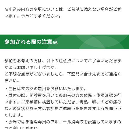
※申込み内容の変更については、ご希望に添えない場合がござ
います。予めご了承ください。
参加される際の注意点
参加をお考えの方は、以下の注意点についてご了承いただきま
すようお願い申し上げます。
ご不明な点等がございましたら、下記問い合せ先までご連絡く
ださい。
・当日はマスクの着用をお願いいたします。
・受付の際、問診票を用いて参加者の方の体温・体調確認を行
います。ご来学前に検温していただき、発熱、咳、のどの痛み
などの症状がある方は参加をご遠慮いただきますようお願いい
たします。
・会場では手指消毒用のアルコール消毒液を設置していますの
でご利用ください。