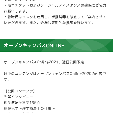
・咳エチケットおよびソーシャルディスタンスの確保にご協力
お願いします。
・教職員はマスクを着用し、手指消毒を徹底してご案内させて
いただきます。また、会場は定期的な換気を行います。
オープンキャンパスONLINE
オープンキャンパスOnline2021、近日公開予定！
以下のコンテンツはオープンキャンパスOnline2020の内容で
す。
【公開コンテンツ】
先輩インタビュー
理学療法学科学び紹介
病院見学～理学療法士の仕事～