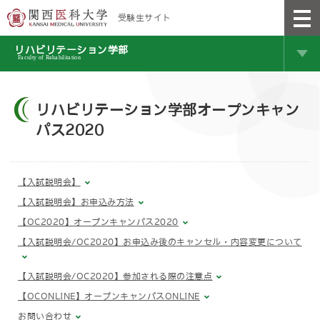
受験生サイト
リハビリテーション学部
Faculty of Rehabilitation
リハビリテーション学部オープンキャン
パス2020
【入試説明会】
【入試説明会】お申込み方法
【OC2020】オープンキャンパス2020
【入試説明会/OC2020】お申込み後のキャンセル・内容変更について
【入試説明会/OC2020】参加される際の注意点
【OCONLINE】オープンキャンパスONLINE
お問い合わせ