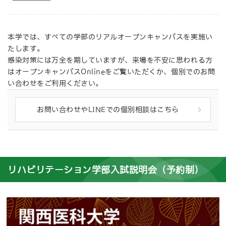
本学では、すべての学部のリアルオープンキャンパスを実施い
たします。
感染対策には万全を期していますが、来場を不安に思われる方
はオープンキャンパスOnlineをご覧いただくか、個別でのお問
い合わせをご利用ください。
お問い合わせやLINEでの個別相談はこちら
リハビリテーション学部入試説明会（予約制）