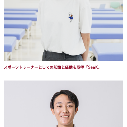
スポーツトレーナーとしての知識と経験を取得「SeeK」