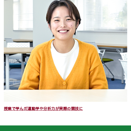
授業で学んだ運動学や分析力が実際の競技に