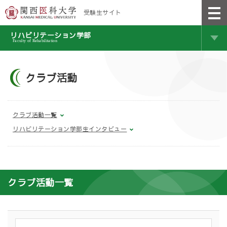
受験生サイト
リハビリテーション学部
Faculty of Rehabilitation
クラブ活動
クラブ活動一覧
リハビリテーション学部生インタビュー
クラブ活動一覧