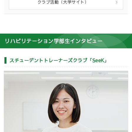
クラブ活動（大学サイト）
リハビリテーション学部生インタビュー
スチューデントトレーナーズクラブ「SeeK」