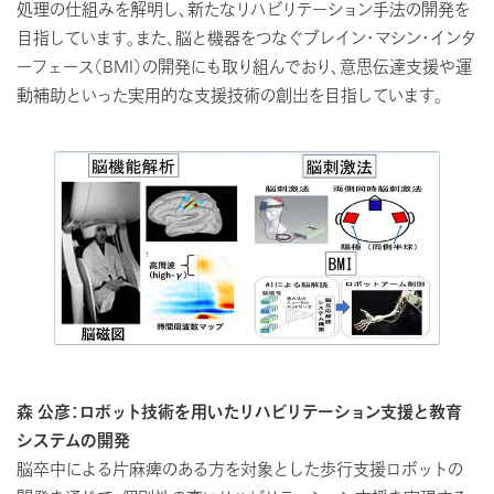
処理の仕組みを解明し、新たなリハビリテーション手法の開発を
目指しています。また、脳と機器をつなぐブレイン・マシン・インタ
ーフェース（BMI）の開発にも取り組んでおり、意思伝達支援や運
動補助といった実用的な支援技術の創出を目指しています。
森 公彦：ロボット技術を用いたリハビリテーション支援と教育
システムの開発
脳卒中による片麻痺のある方を対象とした歩行支援ロボットの