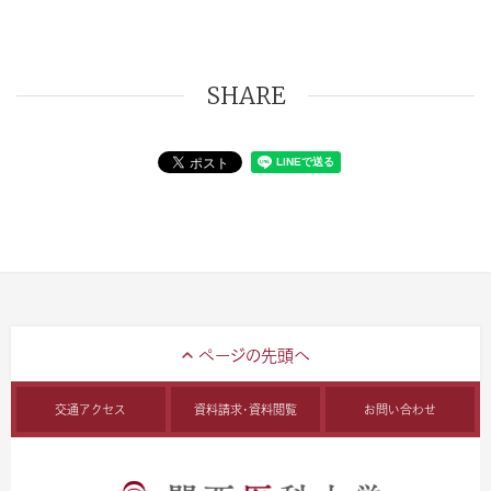
SHARE
交通アクセス
資料請求・資料閲覧
お問い合わせ