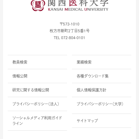
〒573-1010
枚方市新町2丁目5番1号
TEL 072-804-0101
教員検索
業績検索
情報公開
各種ダウンロード集
研究に関する情報公開
個人情報保護方針
プライバシーポリシー（法人）
プライバシーポリシー（大学）
ソーシャルメディア利用ガイド
サイトマップ
ライン