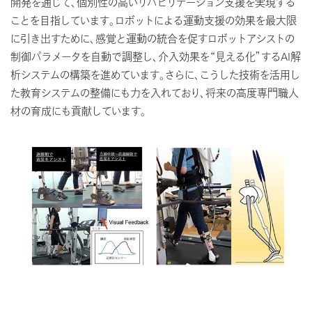
開発を通じて、個別性の高いリハビリテーション支援を実現する
ことを目指しています。ロボットによる運動支援の効果を最大限
に引き出すために、感覚と運動の統合を促すロボットアシストの
制御パラメータを自動で調整し、介入効果を“見える化”するAI解
析システムの構築を進めています。さらに、こうした技術を活用し
た教育システムの整備にも力を入れており、将来の高度専門職人
材の育成にも貢献しています。