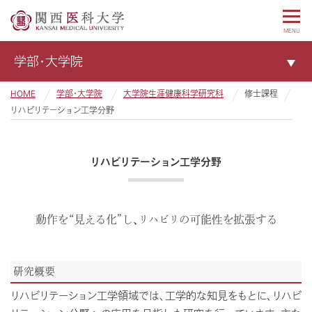
MENU
学部・大学院
HOME
学部・大学院
大学院生涯健康科学研究科
修士課程
リハビリテーション工学分野
リハビリテーション工学分野
動作を“見える化”し、リハビリの可能性を拡張する
研究概要
リハビリテーション工学領域では、工学的な知見をもとに、リハビ