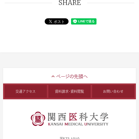
SHARE
交通アクセス
資料請求・資料閲覧
お問い合わせ
〒573-1010