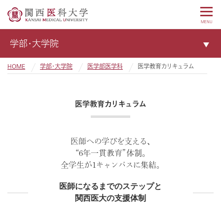
MENU
学部・大学院
HOME
学部・大学院
医学部医学科
医学教育カリキュラム
医学教育カリキュラム
医師への学びを支える、
“6年一貫教育”体制。
全学生が1キャンパスに集結。
医師になるまでのステップと
関西医大の支援体制