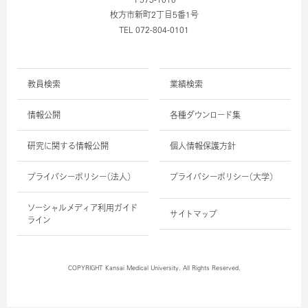
枚方市新町2丁目5番1号
TEL 072-804-0101
教員検索
業績検索
情報公開
各種ダウンロード集
研究に関する情報公開
個人情報保護方針
プライバシーポリシー（法人）
プライバシーポリシー（大学）
ソーシャルメディア利用ガイド
サイトマップ
ライン
COPYRIGHT Kansai Medical University. All Rights Reserved.