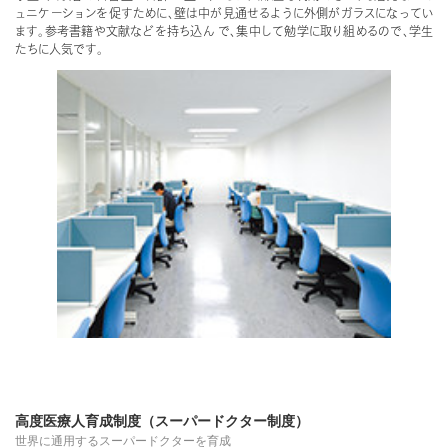
ュニケーションを促すために、壁は中が見通せるように外側がガラスになってい
ます。参考書籍や文献などを持ち込ん で、集中して勉学に取り組めるので、学生
たちに人気です。
高度医療人育成制度（スーパードクター制度）
世界に通用するスーパードクターを育成