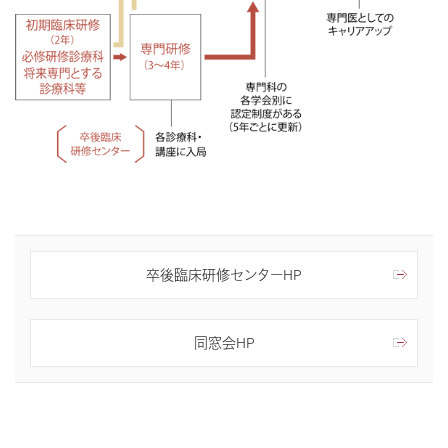
卒後臨床研修センターHP
同窓会HP