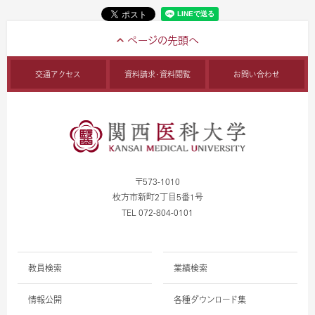
交通アクセス
資料請求・資料閲覧
お問い合わせ
〒573-1010
枚方市新町2丁目5番1号
TEL 072-804-0101
教員検索
業績検索
情報公開
各種ダウンロード集