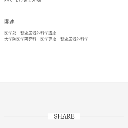
FAX 072-804-2068
関連
医学部 腎泌尿器外科学講座
大学院医学研究科 医学専攻 腎泌尿器外科学
SHARE