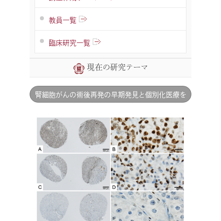
教員一覧
臨床研究一覧
現在の研究テーマ
腎細胞がんの術後再発の早期発見と個別化医療を
目指したスコアリングシステムの開発