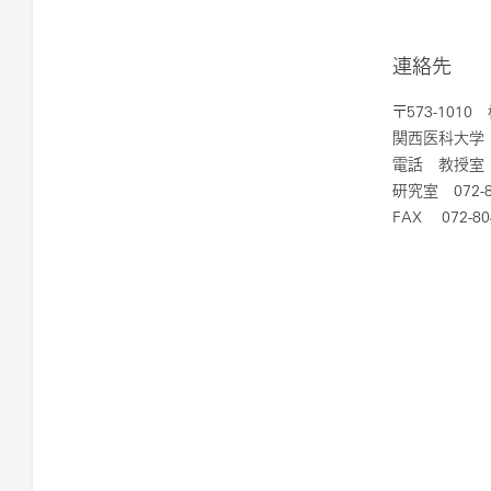
連絡先
〒573-101
関西医科大学
電話 教授室 07
研究室 072-8
FAX 072-80