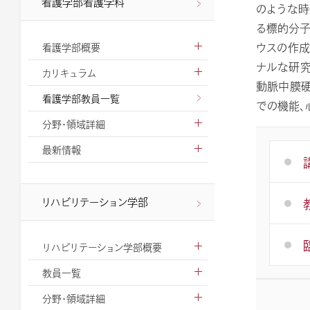
看護学部看護学科
のような時
る標的分子
ウスの作成
看護学部概要
ナルな研究
カリキュラム
動脈中膜硬
看護学部教員一覧
での機能、
分野・領域詳細
最新情報
リハビリテーション学部
リハビリテーション学部概要
教員一覧
分野・領域詳細