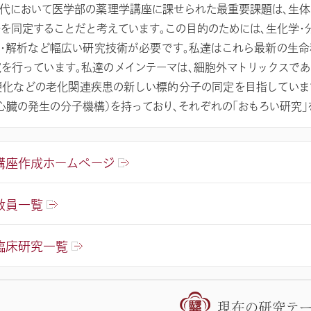
代において医学部の薬理学講座に課せられた最重要課題は、生体
を同定することだと考えています。この目的のためには、生化学・
・解析など幅広い研究技術が必要です。私達はこれら最新の生
を行っています。私達のメインテーマは、細胞外マトリックスで
化などの老化関連疾患の新しい標的分子の同定を目指していま
心臓の発生の分子機構）を持っており、それぞれの「おもろい研究」
講座作成ホームページ
教員一覧
臨床研究一覧
現在の研究テ