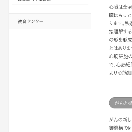
心臓は全身
臓はもっと
教育センター
ります。私
接理解する
の形を形成
とはありま
心筋細胞の
で、心筋細
より心筋細
がんと
がんの新し
御機構の同