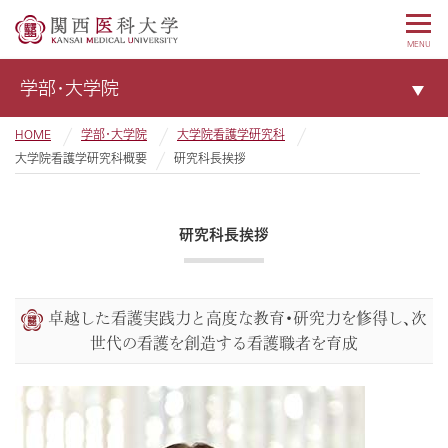
MENU
学部・大学院
HOME
学部・大学院
大学院看護学研究科
大学院看護学研究科概要
研究科長挨拶
研究科長挨拶
卓越した看護実践力と高度な教育・研究力を修得し、次
世代の看護を創造する看護職者を育成