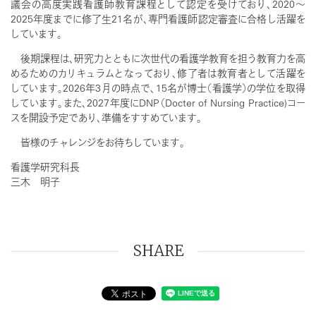
議会の高度実践看護師教育課程として認定を受けており、2020～
2025年度までに修了生21名が、専門看護師認定審査に合格し活躍を
しています。
後期課程は、研究力とともに次世代の看護学教育を担う教育力を高
めるためのカリキュラムとなっており、修了者は教育者として活躍を
しています。2026年3月の時点で、15名が博士（看護学）の学位を取得
しています。また、2027年度にDNP（Docter of Nursing Practice)コー
スを開設予定であり、準備をすすめています。
皆様のチャレンジをお待ちしています。
看護学研究科長
三木 明子
SHARE