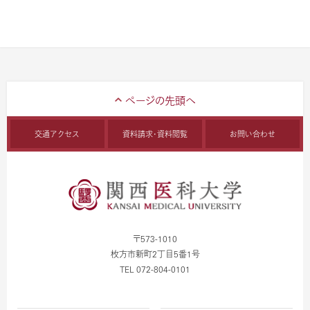
交通アクセス
資料請求・資料閲覧
お問い合わせ
〒573-1010
枚方市新町2丁目5番1号
TEL 072-804-0101