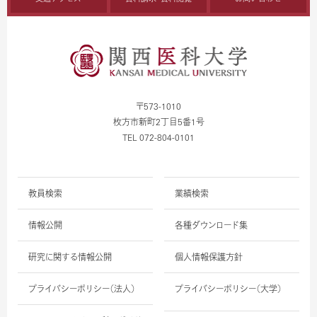
〒573-1010
枚方市新町2丁目5番1号
TEL 072-804-0101
教員検索
業績検索
情報公開
各種ダウンロード集
研究に関する情報公開
個人情報保護方針
プライバシーポリシー（法人）
プライバシーポリシー（大学）