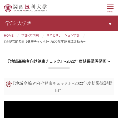
MENU
学部・大学院
HOME
学部・大学院
リハビリテーション学部
『地域高齢者向け健康チェック』～2022年度結果講評動画～
『地域高齢者向け健康チェック』～2022年度結果講評動画～
『地域高齢者向け健康チェック』～2022年度結果講評動
画～