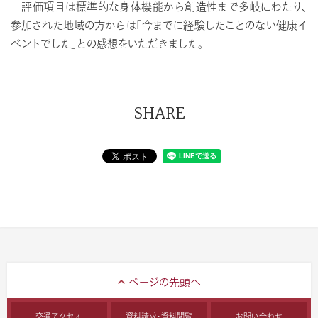
評価項目は標準的な身体機能から創造性まで多岐にわたり、
参加された地域の方からは「今までに経験したことのない健康イ
ベントでした」との感想をいただきました。
SHARE
交通アクセス
資料請求・資料閲覧
お問い合わせ