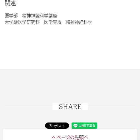
関連
医学部 精神神経科学講座
大学院医学研究科 医学専攻 精神神経科学
SHARE