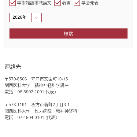
学術雑誌掲載論文
著書
学会発表
検索
連絡先
〒570-8506 守口市文園町10-15
関西医科大学 精神神経科学講座
電話 06-6992-1001(代表）
〒573-1191 枚方市新町2丁目3-1
関西医科大学 枚方病院 精神神経科
電話 072-804-0101 (代表）