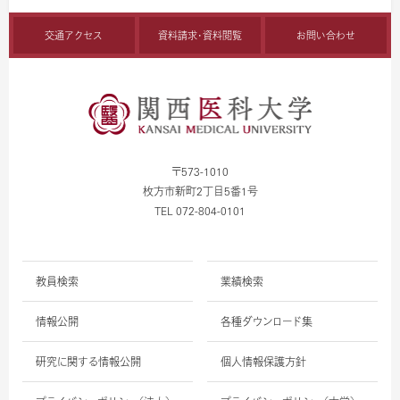
交通アクセス
資料請求・資料閲覧
お問い合わせ
〒573-1010
枚方市新町2丁目5番1号
TEL 072-804-0101
教員検索
業績検索
情報公開
各種ダウンロード集
研究に関する情報公開
個人情報保護方針