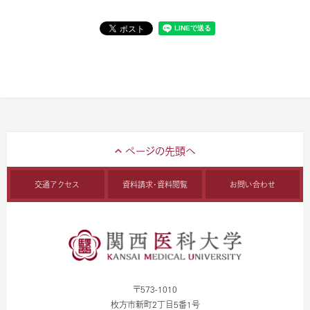
交通アクセス
資料請求・資料閲覧
お問い合わせ
〒573-1010
枚方市新町2丁目5番1号