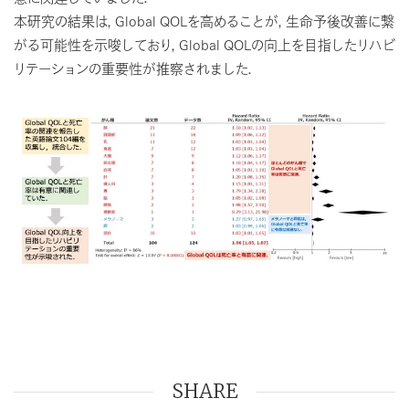
本研究の結果は，Global QOLを高めることが，生命予後改善に繋
がる可能性を示唆しており，Global QOLの向上を目指したリハビ
リテーションの重要性が推察されました．
SHARE