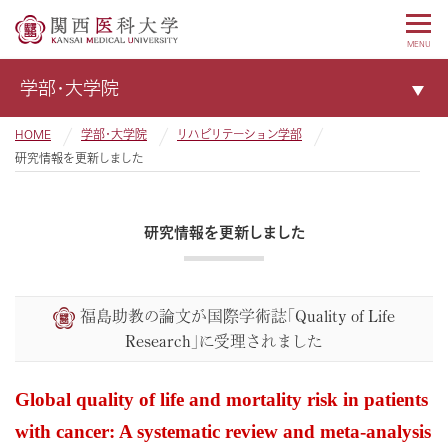
MENU
学部・大学院
HOME
学部・大学院
リハビリテーション学部
研究情報を更新しました
研究情報を更新しました
福島助教の論文が国際学術誌「Quality of Life
Research」に受理されました
Global quality of life and mortality risk in patients
with cancer: A systematic review and meta-analysis