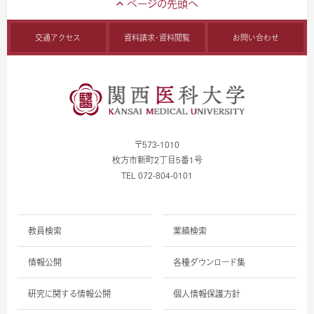
交通アクセス
資料請求・資料閲覧
お問い合わせ
〒573-1010
枚方市新町2丁目5番1号
TEL 072-804-0101
教員検索
業績検索
情報公開
各種ダウンロード集
研究に関する情報公開
個人情報保護方針