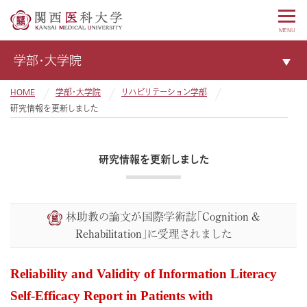
MENU
学部・大学院
HOME
学部・大学院
リハビリテーション学部
研究情報を更新しました
研究情報を更新しました
林助教の論文が国際学術誌「Cognition &
Rehabilitation」に受理されました
Reliability and Validity of Information Literacy
Self-Efficacy Report in Patients with